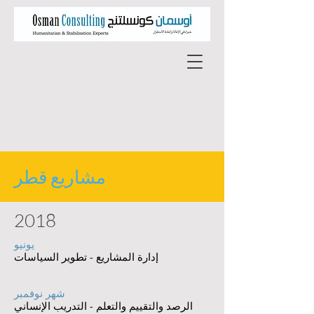
مشاريع قطر
2018
يونيو
إدارة المشاريع - تطوير السياسات
شهر نوفمبر
الرصد والتقييم والتعلم - التدريب الإنساني