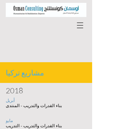
2018
أبريل
بناء القدرات والتدريب - المنتدى
مايو
بناء القدرات والتدريب - التدريب