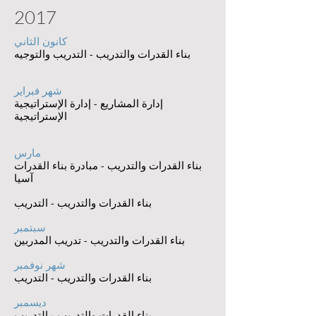
2017
كانون الثاني
بناء القدرات والتدريب - التدريب والتوجيه
شهر فبراير
إدارة المشاريع - إدارة الإستراتيجية
الإستراتيجية
مارس
بناء القدرات والتدريب - مبادرة بناء القدرات
آسيا
بناء القدرات والتدريب - التدريب
سبتمبر
بناء القدرات والتدريب - تدريب المدربين
شهر نوفمبر
بناء القدرات والتدريب - التدريب
ديسمبر
بناء القدرات والتدريب - التدريب